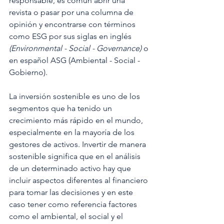
responsable, es común abrir una 
revista o pasar por una columna de 
opinión y encontrarse con términos 
como ESG por sus siglas en inglés 
(Environmental - Social - Governance) 
o 
en español ASG (Ambiental - Social - 
Gobierno).
La inversión sostenible es uno de los 
segmentos que ha tenido un 
crecimiento más rápido en el mundo, 
especialmente en la mayoría de los 
gestores de activos. Invertir de manera 
sostenible significa que en el análisis 
de un determinado activo hay que 
incluir aspectos diferentes al financiero 
para tomar las decisiones y en este 
caso tener como referencia factores 
como el ambiental, el social y el 