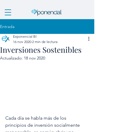
Entrada
Exponencial BI
16 nov 2020
2 min de lectura
Inversiones Sostenibles
Actualizado:
18 nov 2020
Cada día se habla más de los 
principios de inversión socialmente 