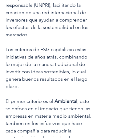
responsable (UNPRI), facilitando la 
creación de una red internacional de 
inversores que ayudan a comprender 
los efectos de la sostenibilidad en los 
mercados.
Los criterios de ESG capitalizan estas 
iniciativas de años atrás, combinando 
lo mejor de la manera tradicional de 
invertir con ideas sostenibles, lo cual 
genera buenos resultados en el largo 
plazo.
El primer criterio es el 
Ambiental
, este 
se enfoca en el impacto que tienen las 
empresas en materia medio ambiental, 
también en los esfuerzos que hace 
cada compañía para reducir la 