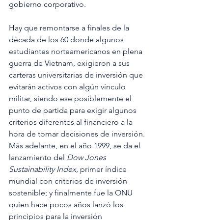
gobierno corporativo.
Hay que remontarse a finales de la 
década de los 60 donde algunos 
estudiantes norteamericanos en plena 
guerra de Vietnam, exigieron a sus 
carteras universitarias de inversión que 
evitarán activos con algún vínculo 
militar, siendo ese posiblemente el 
punto de partida para exigir algunos 
criterios diferentes al financiero a la 
hora de tomar decisiones de inversión. 
Más adelante, en el año 1999, se da el 
lanzamiento del 
Dow Jones 
Sustainability Index
, primer índice 
mundial con criterios de inversión 
sostenible; y finalmente fue la ONU 
quien hace pocos años lanzó los 
principios para la inversión 