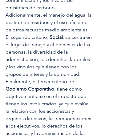
contaminación y los niveles de 
emisiones de carbono. 
Adicionalmente, el manejo del agua, la 
gestión de residuos y el uso eficiente 
de otros recursos medio ambientales. 
El segundo criterio, 
Social
, se centra en 
el lugar de trabajo y el bienestar de las 
personas, la diversidad de la 
administración, los derechos laborales 
y los vínculos que tienen con los 
grupos de interés y la comunidad. 
Finalmente, el tercer criterio de 
Gobierno Corporativo,
 tiene como 
objetivo centrarse en el impacto que 
tienen los involucrados, ya que evalúa 
la relación con los accionistas y 
órganos directivos, las remuneraciones 
a los ejecutivos, lo derechos de los 
accionistas y la administración de las 