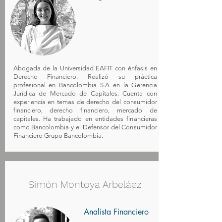
Abogada de la Universidad EAFIT con énfasis en
Derecho Financiero. Realizó su práctica
profesional en Bancolombia S.A en la Gerencia
Jurídica de Mercado de Capitales. Cuenta con
experiencia en temas de derecho del consumidor
financiero, derecho financiero, mercado de
capitales. Ha trabajado en entidades financieras
como Bancolombia y el Defensor del Consumidor
Financiero Grupo Bancolombia.
Simón Montoya Arbeláez
Analista Financiero