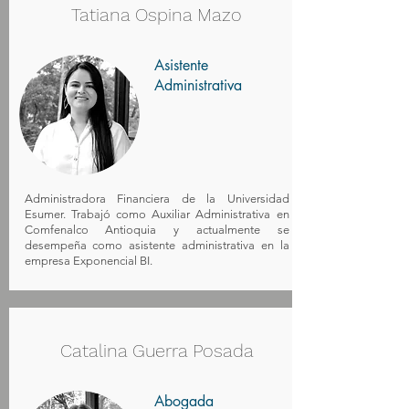
Tatiana Ospina Mazo
Asistente
Administrativa
Administradora Financiera de la Universidad
Esumer. Trabajó como Auxiliar Administrativa en
Comfenalco Antioquia y actualmente se
desempeña como asistente administrativa en la
empresa Exponencial BI.
Catalina Guerra Posada
Abogada