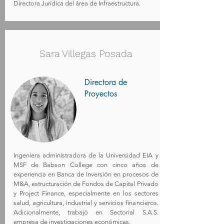
Directora Jurídica del área de Infraestructura.
Sara Villegas Posada
Directora de
Proyectos
Ingeniera administradora de la Universidad EIA y
MSF de Babson College con cinco años de
experiencia en Banca de Inversión en procesos de
M&A, estructuración de Fondos de Capital Privado
y Project Finance, especialmente en los sectores
salud, agricultura, industrial y servicios financieros.
Adicionalmente, trabajó en Sectorial S.A.S.
empresa de investigaciones económicas.