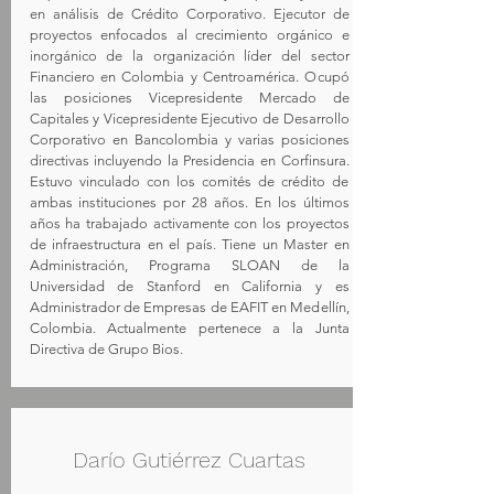
en análisis de Crédito Corporativo. Ejecutor de
proyectos enfocados al crecimiento orgánico e
inorgánico de la organización líder del sector
Financiero en Colombia y Centroamérica. Ocupó
las posiciones Vicepresidente Mercado de
Capitales y Vicepresidente Ejecutivo de Desarrollo
Corporativo en Bancolombia y varias posiciones
directivas incluyendo la Presidencia en Corfinsura.
Estuvo vinculado con los comités de crédito de
ambas instituciones por 28 años. En los últimos
años ha trabajado activamente con los proyectos
de infraestructura en el país. Tiene un Master en
Administración, Programa SLOAN de la
Universidad de Stanford en California y es
Administrador de Empresas de EAFIT en Medellín,
Colombia. Actualmente pertenece a la Junta
Directiva de Grupo Bios.
Darío Gutiérrez Cuartas