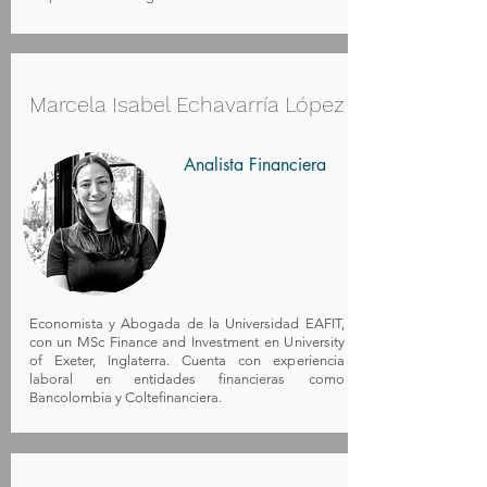
Marcela Isabel Echavarría López
Analista Financiera
Economista y Abogada de la Universidad EAFIT,
con un MSc Finance and Investment en University
of Exeter, Inglaterra. Cuenta con experiencia
laboral en entidades financieras como
Bancolombia y Coltefinanciera.