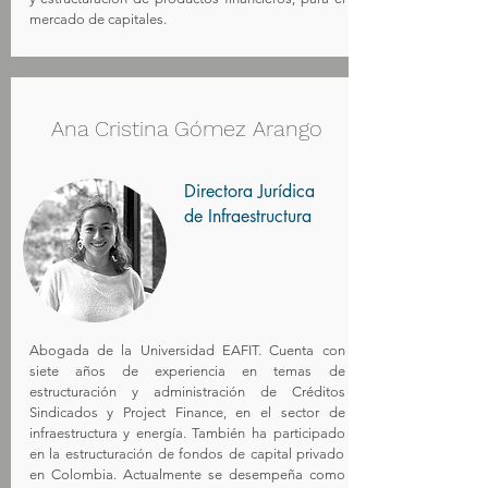
mercado de capitales.
Ana Cristina Gómez Arango
Directora Jurídica
de Infraestructura
Abogada de la Universidad EAFIT. Cuenta con
siete años de experiencia en temas de
estructuración y administración de Créditos
Sindicados y Project Finance, en el sector de
infraestructura y energía. También ha participado
en la estructuración de fondos de capital privado
en Colombia. Actualmente se desempeña como