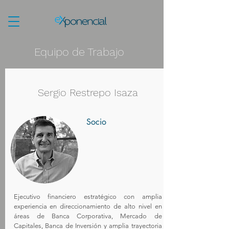
Equipo de Trabajo
Sergio Restrepo Isaza
Socio
Ejecutivo financiero estratégico con amplia
experiencia en direccionamiento de alto nivel en
áreas de Banca Corporativa, Mercado de
Capitales, Banca de Inversión y amplia trayectoria