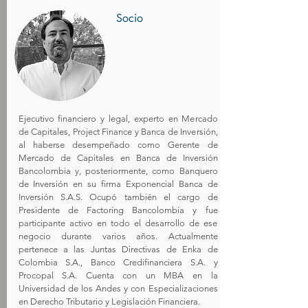
Socio
Ejecutivo financiero y legal, experto en Mercado
de Capitales, Project Finance y Banca de Inversión,
al haberse desempeñado como Gerente de
Mercado de Capitales en Banca de Inversión
Bancolombia y, posteriormente, como Banquero
de Inversión en su firma Exponencial Banca de
Inversión S.A.S. Ocupó también el cargo de
Presidente de Factoring Bancolombia y fue
participante activo en todo el desarrollo de ese
negocio durante varios años. Actualmente
pertenece a las Juntas Directivas de Enka de
Colombia S.A., Banco Credifinanciera S.A. y
Procopal S.A. Cuenta con un MBA en la
Universidad de los Andes y con Especializaciones
en Derecho Tributario y Legislación Financiera.