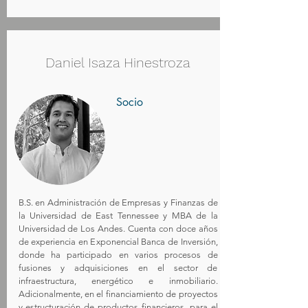
Daniel Isaza Hinestroza
Socio
B.S. en Administración de Empresas y Finanzas de
la Universidad de East Tennessee y MBA de la
Universidad de Los Andes. Cuenta con doce años
de experiencia en Exponencial Banca de Inversión,
donde ha participado en varios procesos de
fusiones y adquisiciones en el sector de
infraestructura, energético e inmobiliario.
Adicionalmente, en el financiamiento de proyectos
y estructuración de productos financieros, para el