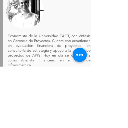
Economista de la Universidad EAFIT, con énfasis
en Gerencia de Proyectos. Cuenta con experiencia
en evaluación financiera de proyectos, en
consultoría de estrategia y apoyo a la gestión de
proyectos de APPs. Hoy en día se desempeña
como Analista Financiero en el área de
Infraestructura.
Simón Hurtado Gutiérrez
Analista Financiero