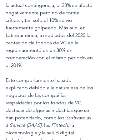
la actual contingencia; el 38% se afectó 
negativamente pero no de forma 
crítica, y tan solo el 10% se vio 
fuertemente golpeado. Más aún, en 
Latinoamérica, a mediados del 2020 la 
captación de fondos de VC en la 
región aumentó en un 30% en 
comparación con el mismo periodo en 
el 2019.
Este comportamiento ha sido 
explicado debido a la naturaleza de los 
negocios de las compañías 
respaldadas por los fondos de VC, 
destacando algunas industrias que se 
han potenciado, como los 
Software as 
a Service (SAAS), 
las 
Fintech, 
la 
biotecnología y la salud digital. 