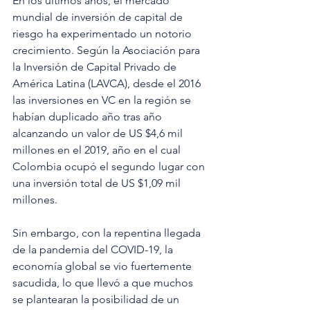
En los últimos años, el mercado 
mundial de inversión de capital de 
riesgo ha experimentado un notorio 
crecimiento. Según la Asociación para 
la Inversión de Capital Privado de 
América Latina (LAVCA), desde el 2016 
las inversiones en VC en la región se 
habían duplicado año tras año 
alcanzando un valor de US $4,6 mil 
millones en el 2019, año en el cual 
Colombia ocupó el segundo lugar con 
una inversión total de US $1,09 mil 
millones.
Sin embargo, con la repentina llegada 
de la pandemia del COVID-19, la 
economía global se vio fuertemente 
sacudida, lo que llevó a que muchos 
se plantearan la posibilidad de un 