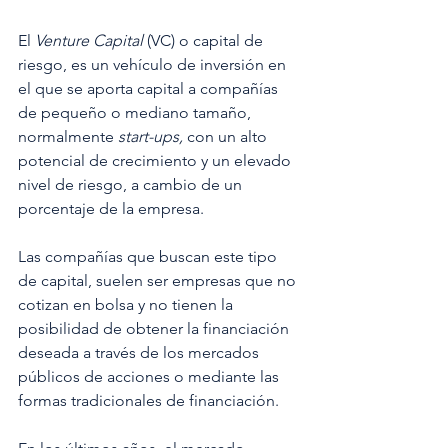
El 
Venture Capital
 (VC) o capital de 
riesgo, es un vehículo de inversión en 
el que se aporta capital a compañías 
de pequeño o mediano tamaño, 
normalmente 
start-ups,
 con un alto 
potencial de crecimiento y un elevado 
nivel de riesgo, a cambio de un 
porcentaje de la empresa.
Las compañías que buscan este tipo 
de capital, suelen ser empresas que no 
cotizan en bolsa y no tienen la 
posibilidad de obtener la financiación 
deseada a través de los mercados 
públicos de acciones o mediante las 
formas tradicionales de financiación.