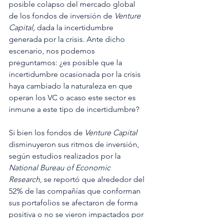
posible colapso del mercado global 
de los fondos de inversión de 
Venture 
Capital,
 dada la incertidumbre 
generada por la crisis. Ante dicho 
escenario, nos podemos 
preguntamos: ¿es posible que la 
incertidumbre ocasionada por la crisis 
haya cambiado la naturaleza en que 
operan los VC o acaso este sector es 
inmune a este tipo de incertidumbre?
Si bien los fondos de 
Venture Capital 
disminuyeron sus ritmos de inversión, 
según estudios realizados por la 
National Bureau of Economic 
Research
, se reportó que alrededor del 
52% de las compañías que conforman 
sus portafolios se afectaron de forma 
positiva o no se vieron impactados por 